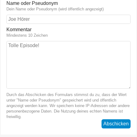
Name oder Pseudonym
Dein Name oder Pseudonym (wird öffentlich angezeigt)
Kommentar
Mindestens 10 Zeichen
Durch das Abschicken des Formulars stimmst du zu, dass der Wert
unter "Name oder Pseudonym" gespeichert wird und öffentlich
angezeigt werden kann. Wir speichern keine IP-Adressen oder andere
personenbezogene Daten. Die Nutzung deines echten Namens ist
freiwillig.
Abschicken